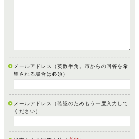
メールアドレス（英数半角。市からの回答を希
望される場合は必須）
メールアドレス（確認のためもう一度入力して
ください）