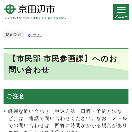
メニュー
スマートフォン表示用の情報をスキップ
ホーム
現在位置
【市民部 市民参画課】へのお
問い合わせ
ご注意
軽易な問い合わせ（申込方法・日程・予約方法な
ど）は、電話で問い合わせください。なお、メール
での問い合わせは、回答に時間がかかる場合があり