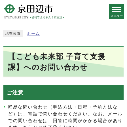
メニュー
スマートフォン表示用の情報をスキップ
ホーム
現在位置
【こども未来部 子育て支援
課】へのお問い合わせ
ご注意
軽易な問い合わせ（申込方法・日程・予約方法な
ど）は、電話で問い合わせください。なお、メール
での問い合わせは、回答に時間がかかる場合があり