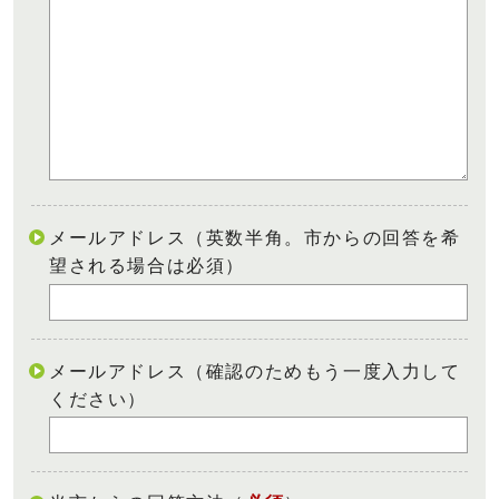
メールアドレス（英数半角。市からの回答を希
望される場合は必須）
メールアドレス（確認のためもう一度入力して
ください）