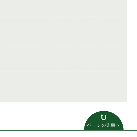
ページの先頭へ