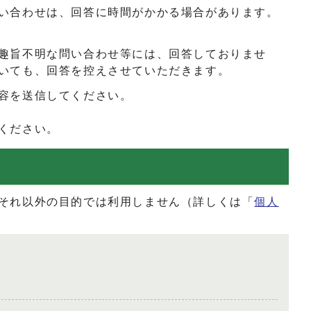
い合わせは、回答に時間がかかる場合があります。
趣旨不明な問い合わせ等には、回答しておりませ
いても、回答を控えさせていただきます。
容を送信してください。
ください。
それ以外の目的では利用しません（詳しくは「
個人