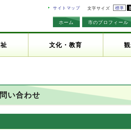
標準
サイトマップ
文字サイズ
ホーム
市のプロフィール
福祉
文化・教育
観
お問い合わせ