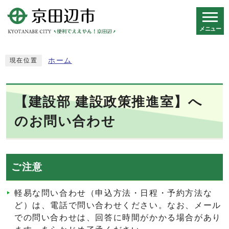
メニュー
スマートフォン表示用の情報をスキップ
ホーム
現在位置
【建設部 建設政策推進室】へ
のお問い合わせ
ご注意
軽易な問い合わせ（申込方法・日程・予約方法な
ど）は、電話で問い合わせください。なお、メール
での問い合わせは、回答に時間がかかる場合があり