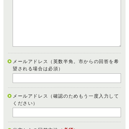
メールアドレス（英数半角。市からの回答を希
望される場合は必須）
メールアドレス（確認のためもう一度入力して
ください）