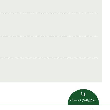
ページの先頭へ