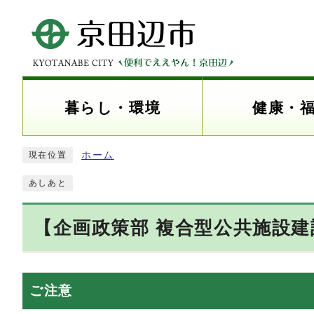
暮らし・環境
健康・
ホーム
現在位置
あしあと
【企画政策部 複合型公共施設
ご注意