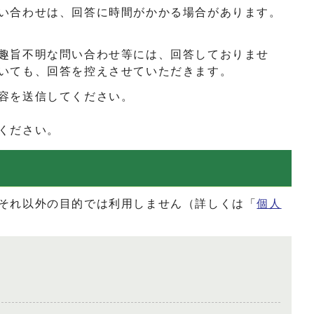
い合わせは、回答に時間がかかる場合があります。
趣旨不明な問い合わせ等には、回答しておりませ
いても、回答を控えさせていただきます。
容を送信してください。
ください。
それ以外の目的では利用しません（詳しくは「
個人