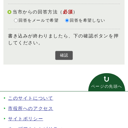
当市からの回答方法
（
必須
）
回答をメールで希望
回答を希望しない
書き込みが終わりましたら、下の確認ボタンを押
してください。
確認
ページの先頭へ
このサイトについて
市役所へのアクセス
サイトポリシー