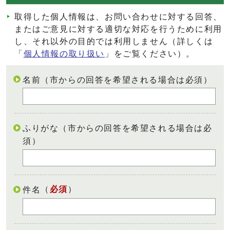
取得した個人情報は、お問い合わせに対する回答、
またはご意見に対する適切な対応を行うために利用
し、それ以外の目的では利用しません（詳しくは
「
個人情報の取り扱い
」をご覧ください）。
名前（市からの回答を希望される場合は必須）
ふりがな（市からの回答を希望される場合は必
須）
（
必須
）
件名