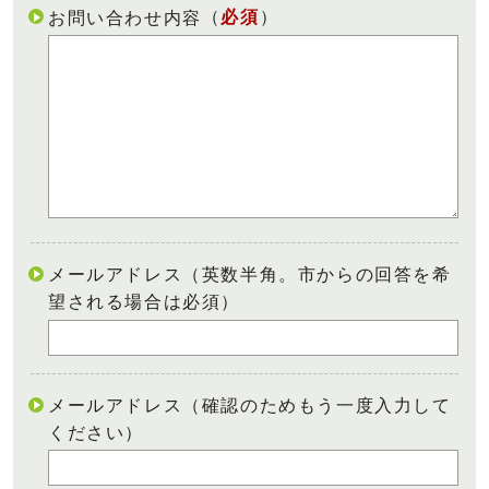
（
必須
）
お問い合わせ内容
メールアドレス（英数半角。市からの回答を希
望される場合は必須）
メールアドレス（確認のためもう一度入力して
ください）