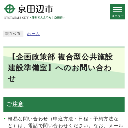
メニュー
スマートフォン表示用の情報をスキップ
ホーム
現在位置
【企画政策部 複合型公共施設
建設準備室】へのお問い合わ
せ
ご注意
軽易な問い合わせ（申込方法・日程・予約方法な
ど）は、電話で問い合わせください。なお、メール