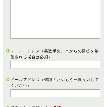
メールアドレス（英数半角。市からの回答を希
望される場合は必須）
メールアドレス（確認のためもう一度入力して
ください）