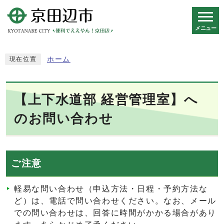
メニュー
スマートフォン表示用の情報をスキップ
ホーム
現在位置
【上下水道部 経営管理室】へ
のお問い合わせ
ご注意
軽易な問い合わせ（申込方法・日程・予約方法な
ど）は、電話で問い合わせください。なお、メール
での問い合わせは、回答に時間がかかる場合があり