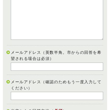
メールアドレス（英数半角。市からの回答を希
望される場合は必須）
メールアドレス（確認のためもう一度入力して
ください）