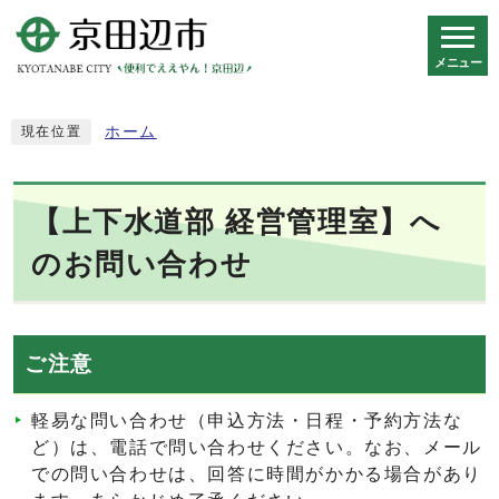
メニュー
スマートフォン表示用の情報をスキップ
ホーム
現在位置
【上下水道部 経営管理室】へ
のお問い合わせ
ご注意
軽易な問い合わせ（申込方法・日程・予約方法な
ど）は、電話で問い合わせください。なお、メール
での問い合わせは、回答に時間がかかる場合があり