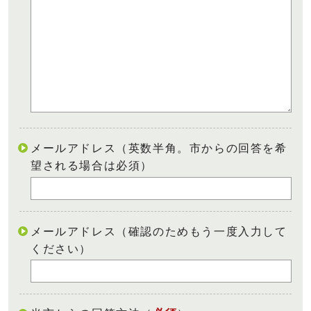
メールアドレス（英数半角。市からの回答を希
望される場合は必須）
メールアドレス（確認のためもう一度入力して
ください）