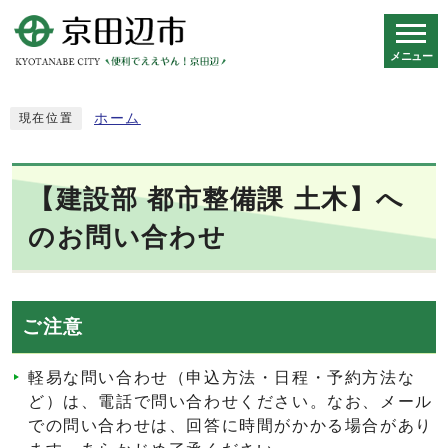
メニュー
スマートフォン表示用の情報をスキップ
ホーム
現在位置
【建設部 都市整備課 土木】へ
のお問い合わせ
ご注意
軽易な問い合わせ（申込方法・日程・予約方法な
ど）は、電話で問い合わせください。なお、メール
での問い合わせは、回答に時間がかかる場合があり