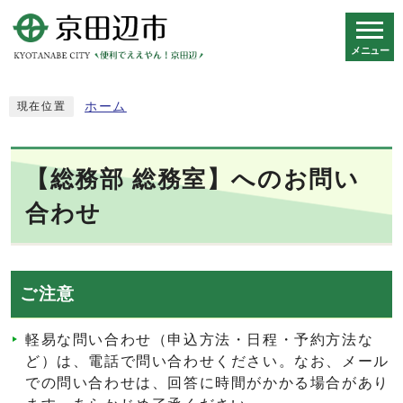
メニュー
スマートフォン表示用の情報をスキップ
ホーム
現在位置
【総務部 総務室】へのお問い
合わせ
ご注意
軽易な問い合わせ（申込方法・日程・予約方法な
ど）は、電話で問い合わせください。なお、メール
での問い合わせは、回答に時間がかかる場合があり