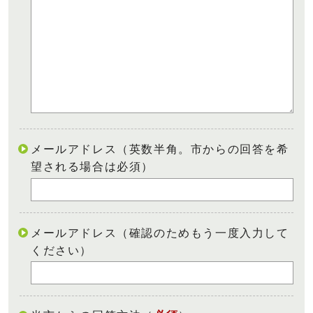
メールアドレス（英数半角。市からの回答を希
望される場合は必須）
メールアドレス（確認のためもう一度入力して
ください）