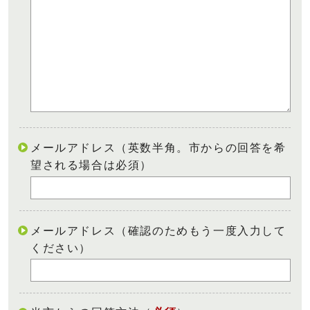
メールアドレス（英数半角。市からの回答を希
望される場合は必須）
メールアドレス（確認のためもう一度入力して
ください）