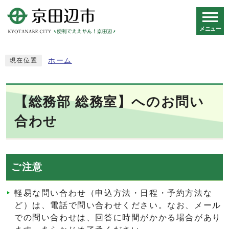
メニュー
スマートフォン表示用の情報をスキップ
ホーム
現在位置
【総務部 総務室】へのお問い
合わせ
ご注意
軽易な問い合わせ（申込方法・日程・予約方法な
ど）は、電話で問い合わせください。なお、メール
での問い合わせは、回答に時間がかかる場合があり