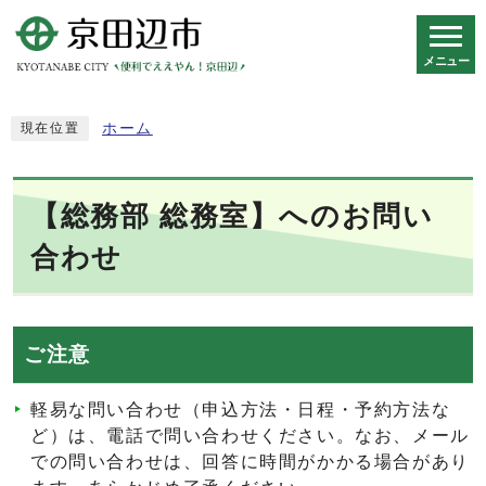
メニュー
スマートフォン表示用の情報をスキップ
ホーム
現在位置
【総務部 総務室】へのお問い
合わせ
ご注意
軽易な問い合わせ（申込方法・日程・予約方法な
ど）は、電話で問い合わせください。なお、メール
での問い合わせは、回答に時間がかかる場合があり