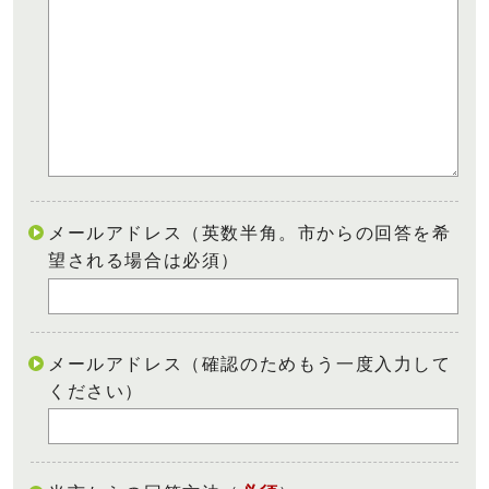
メールアドレス（英数半角。市からの回答を希
望される場合は必須）
メールアドレス（確認のためもう一度入力して
ください）