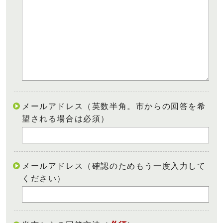
メールアドレス（英数半角。市からの回答を希
望される場合は必須）
メールアドレス（確認のためもう一度入力して
ください）