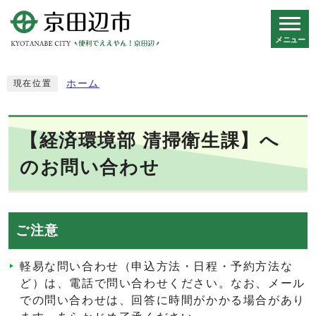
メニュー
スマートフォン表示用の情報をスキップ
ホーム
現在位置
【経済環境部 清掃衛生課】へ
のお問い合わせ
ご注意
軽易な問い合わせ（申込方法・日程・予約方法な
ど）は、電話で問い合わせください。なお、メール
での問い合わせは、回答に時間がかかる場合があり