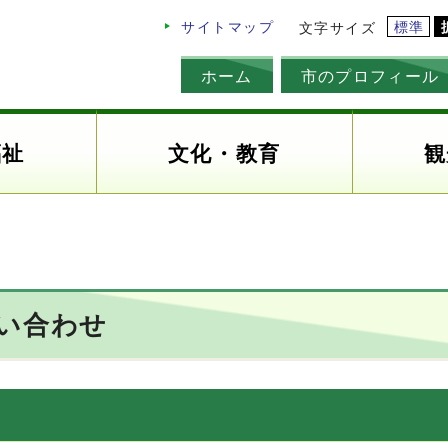
標準
サイトマップ
文字サイズ
ホーム
市のプロフィール
福祉
文化・教育
観
い合わせ