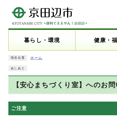
暮らし・環境
健康・
ホーム
現在位置
あしあと
【安心まちづくり室】へのお問
ご注意