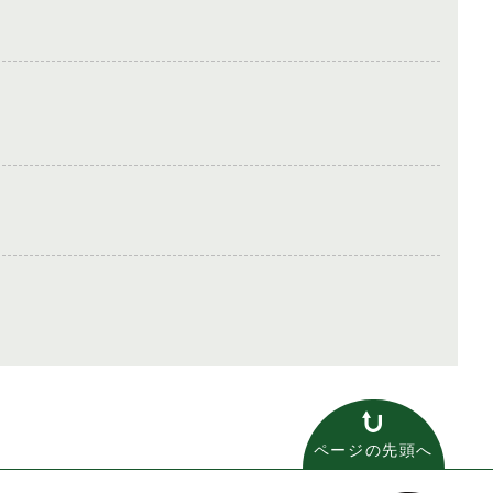
ページの先頭へ