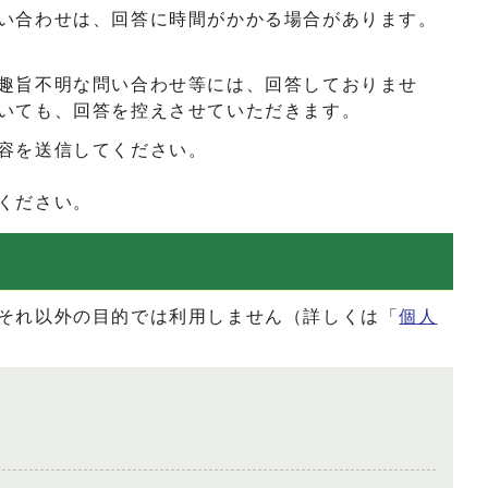
い合わせは、回答に時間がかかる場合があります。
趣旨不明な問い合わせ等には、回答しておりませ
いても、回答を控えさせていただきます。
容を送信してください。
ください。
それ以外の目的では利用しません（詳しくは「
個人