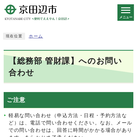
メニュー
スマートフォン表示用の情報をスキップ
ホーム
現在位置
【総務部 管財課】へのお問い
合わせ
ご注意
軽易な問い合わせ（申込方法・日程・予約方法な
ど）は、電話で問い合わせください。なお、メール
での問い合わせは、回答に時間がかかる場合があり