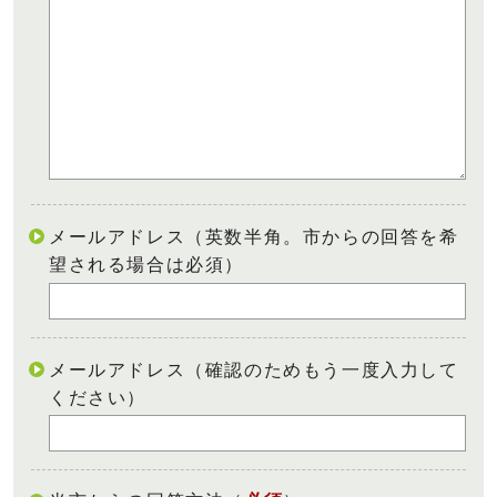
メールアドレス（英数半角。市からの回答を希
望される場合は必須）
メールアドレス（確認のためもう一度入力して
ください）