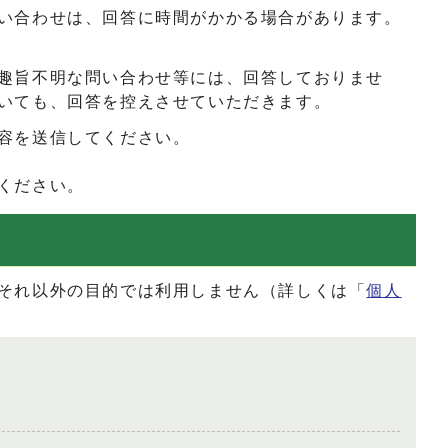
い合わせは、回答に時間がかかる場合があります。
趣旨不明な問い合わせ等には、回答しておりませ
いても、回答を控えさせていただきます。
容を送信してください。
ください。
それ以外の目的では利用しません（詳しくは「
個人