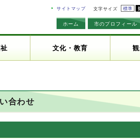
標準
サイトマップ
文字サイズ
ホーム
市のプロフィール
福祉
文化・教育
観
問い合わせ