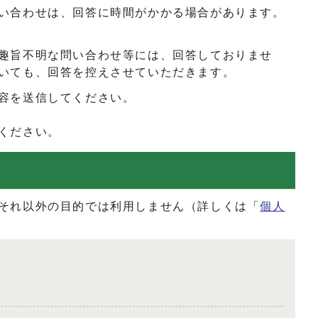
い合わせは、回答に時間がかかる場合があります。
趣旨不明な問い合わせ等には、回答しておりませ
いても、回答を控えさせていただきます。
容を送信してください。
ください。
それ以外の目的では利用しません（詳しくは「
個人