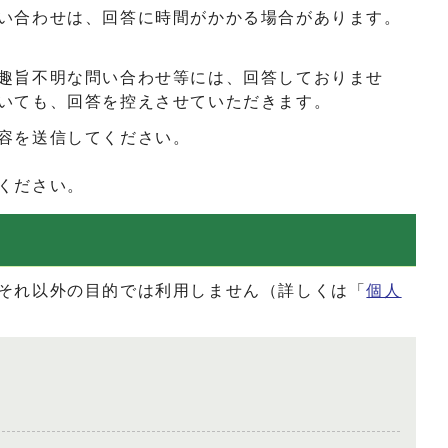
い合わせは、回答に時間がかかる場合があります。
趣旨不明な問い合わせ等には、回答しておりませ
いても、回答を控えさせていただきます。
容を送信してください。
ください。
それ以外の目的では利用しません（詳しくは「
個人