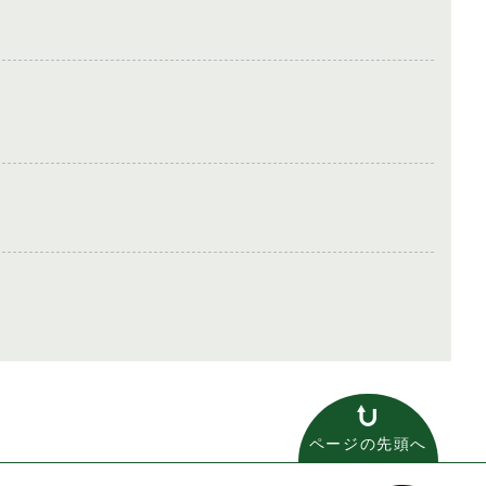
ページの先頭へ