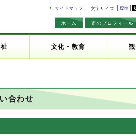
標準
サイトマップ
文字サイズ
ホーム
市のプロフィール
福祉
文化・教育
観
問い合わせ