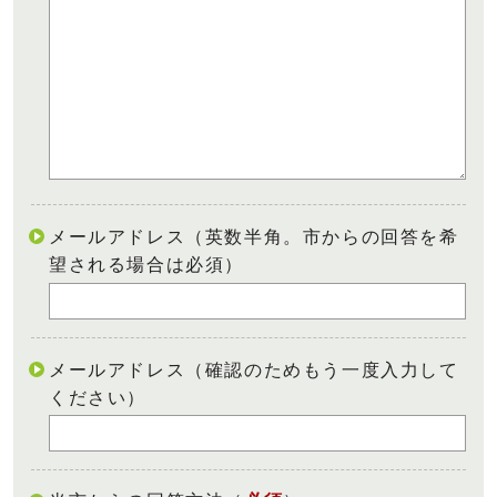
メールアドレス（英数半角。市からの回答を希
望される場合は必須）
メールアドレス（確認のためもう一度入力して
ください）