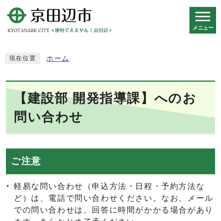
メニュー
スマートフォン表示用の情報をスキップ
ホーム
現在位置
【建設部 開発指導課】へのお
問い合わせ
ご注意
軽易な問い合わせ（申込方法・日程・予約方法な
ど）は、電話で問い合わせください。なお、メール
での問い合わせは、回答に時間がかかる場合があり