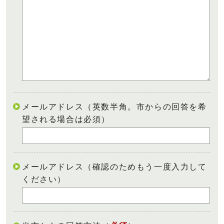
メールアドレス（英数半角。市からの回答を希
望される場合は必須）
メールアドレス（確認のためもう一度入力して
ください）