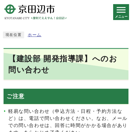
メニュー
スマートフォン表示用の情報をスキップ
ホーム
現在位置
【建設部 開発指導課】へのお
問い合わせ
ご注意
軽易な問い合わせ（申込方法・日程・予約方法な
ど）は、電話で問い合わせください。なお、メール
での問い合わせは、回答に時間がかかる場合があり