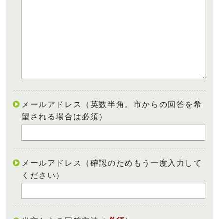
メールアドレス（英数半角。市からの回答を希
望される場合は必須）
メールアドレス（確認のためもう一度入力して
ください）