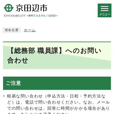
メニュー
スマートフォン表示用の情報をスキップ
ホーム
現在位置
【総務部 職員課】へのお問い
合わせ
ご注意
軽易な問い合わせ（申込方法・日程・予約方法な
ど）は、電話で問い合わせください。なお、メール
での問い合わせは、回答に時間がかかる場合があり