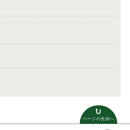
ページの先頭へ