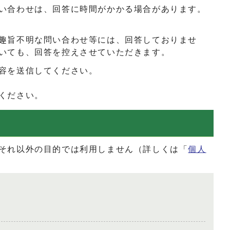
い合わせは、回答に時間がかかる場合があります。
趣旨不明な問い合わせ等には、回答しておりませ
いても、回答を控えさせていただきます。
容を送信してください。
ください。
それ以外の目的では利用しません（詳しくは「
個人