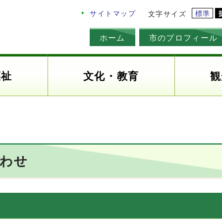
標準
サイトマップ
文字サイズ
ホーム
市のプロフィール
福祉
文化・教育
観
合わせ