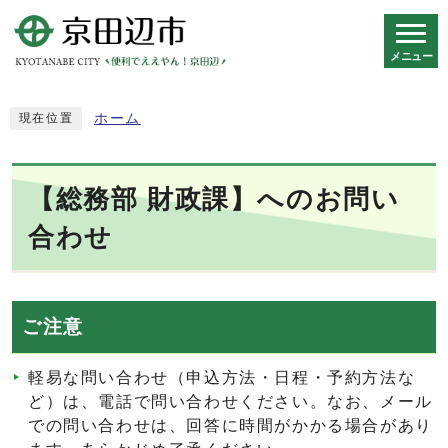
メニュー
スマートフォン表示用の情報をスキップ
ホーム
現在位置
【総務部 財政課】へのお問い
合わせ
ご注意
軽易な問い合わせ（申込方法・日程・予約方法な
ど）は、電話で問い合わせください。なお、メール
での問い合わせは、回答に時間がかかる場合があり