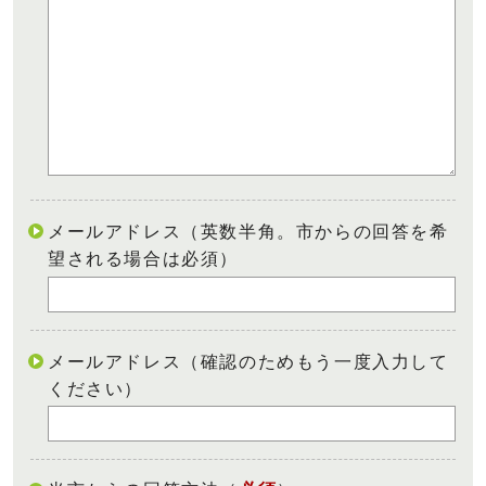
メールアドレス（英数半角。市からの回答を希
望される場合は必須）
メールアドレス（確認のためもう一度入力して
ください）