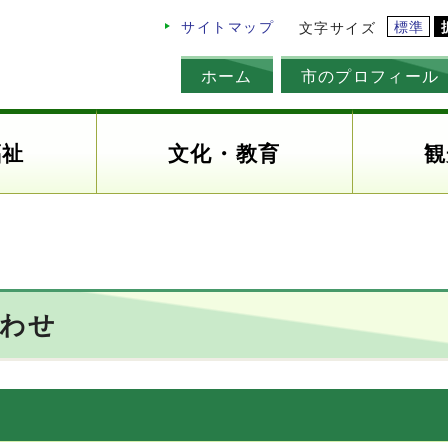
標準
サイトマップ
文字サイズ
ホーム
市のプロフィール
福祉
文化・教育
観
合わせ