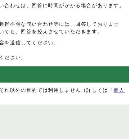
い合わせは、回答に時間がかかる場合があります。
趣旨不明な問い合わせ等には、回答しておりませ
いても、回答を控えさせていただきます。
容を送信してください。
ください。
それ以外の目的では利用しません（詳しくは「
個人