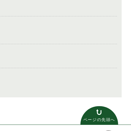
ページの先頭へ