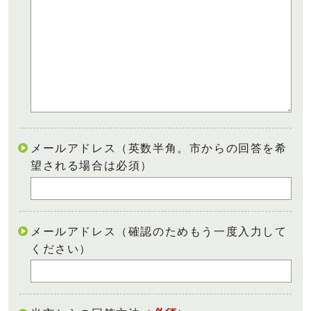
メールアドレス（英数半角。市からの回答を希
望される場合は必須）
メールアドレス（確認のためもう一度入力して
ください）