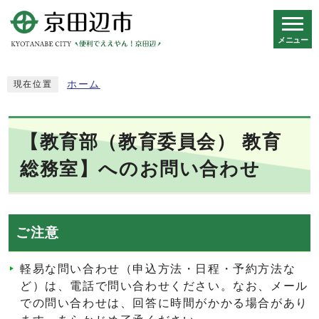
メニュー
スマートフォン表示用の情報をスキップ
ホーム
現在位置
【教育部（教育委員会） 教育
総務室】へのお問い合わせ
ご注意
軽易な問い合わせ（申込方法・日程・予約方法な
ど）は、電話で問い合わせください。なお、メール
での問い合わせは、回答に時間がかかる場合があり