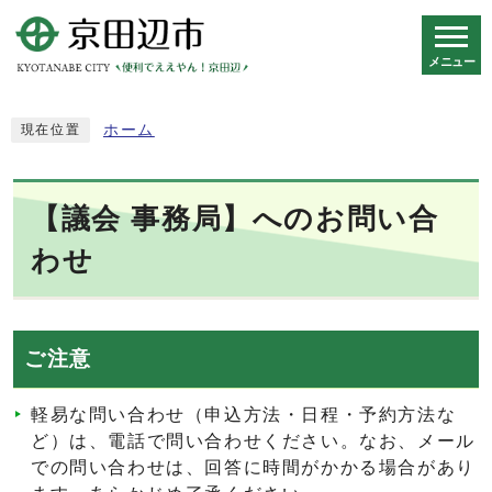
メニュー
スマートフォン表示用の情報をスキップ
ホーム
現在位置
【議会 事務局】へのお問い合
わせ
ご注意
軽易な問い合わせ（申込方法・日程・予約方法な
ど）は、電話で問い合わせください。なお、メール
での問い合わせは、回答に時間がかかる場合があり