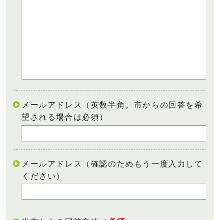
メールアドレス（英数半角。市からの回答を希
望される場合は必須）
メールアドレス（確認のためもう一度入力して
ください）