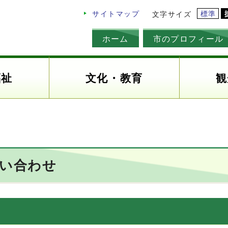
標準
サイトマップ
文字サイズ
ホーム
市のプロフィール
福祉
文化・教育
観
問い合わせ