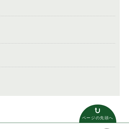
ページの先頭へ