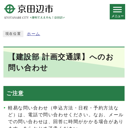
メニュー
スマートフォン表示用の情報をスキップ
ホーム
現在位置
【建設部 計画交通課】へのお
問い合わせ
ご注意
軽易な問い合わせ（申込方法・日程・予約方法な
ど）は、電話で問い合わせください。なお、メール
での問い合わせは、回答に時間がかかる場合があり