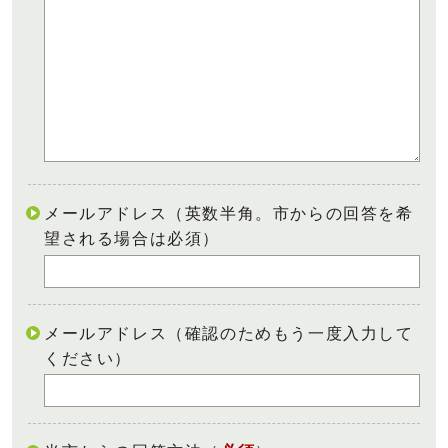
メールアドレス（英数半角。市からの回答を希
望される場合は必須）
メールアドレス（確認のためもう一度入力して
ください）