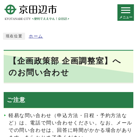
メニュー
スマートフォン表示用の情報をスキップ
ホーム
現在位置
【企画政策部 企画調整室】へ
のお問い合わせ
ご注意
軽易な問い合わせ（申込方法・日程・予約方法な
ど）は、電話で問い合わせください。なお、メール
での問い合わせは、回答に時間がかかる場合があり