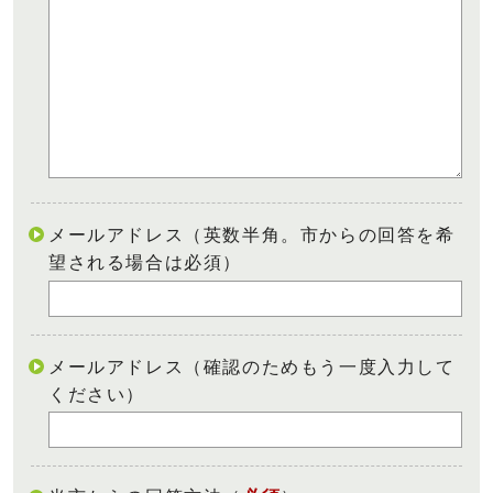
メールアドレス（英数半角。市からの回答を希
望される場合は必須）
メールアドレス（確認のためもう一度入力して
ください）