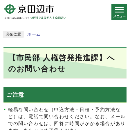
メニュー
スマートフォン表示用の情報をスキップ
ホーム
現在位置
【市民部 人権啓発推進課】へ
のお問い合わせ
ご注意
軽易な問い合わせ（申込方法・日程・予約方法な
ど）は、電話で問い合わせください。なお、メール
での問い合わせは、回答に時間がかかる場合があり