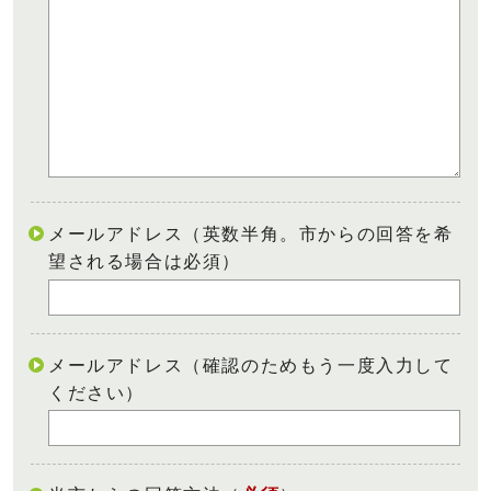
メールアドレス（英数半角。市からの回答を希
望される場合は必須）
メールアドレス（確認のためもう一度入力して
ください）