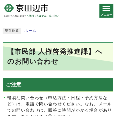
メニュー
スマートフォン表示用の情報をスキップ
ホーム
現在位置
【市民部 人権啓発推進課】へ
のお問い合わせ
ご注意
軽易な問い合わせ（申込方法・日程・予約方法な
ど）は、電話で問い合わせください。なお、メール
での問い合わせは、回答に時間がかかる場合があり