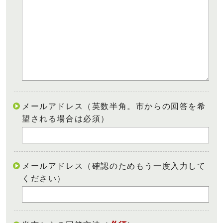
メールアドレス（英数半角。市からの回答を希
望される場合は必須）
メールアドレス（確認のためもう一度入力して
ください）