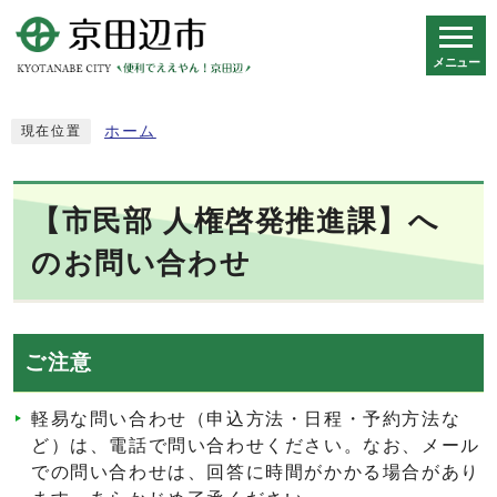
メニュー
スマートフォン表示用の情報をスキップ
ホーム
現在位置
【市民部 人権啓発推進課】へ
のお問い合わせ
ご注意
軽易な問い合わせ（申込方法・日程・予約方法な
ど）は、電話で問い合わせください。なお、メール
での問い合わせは、回答に時間がかかる場合があり