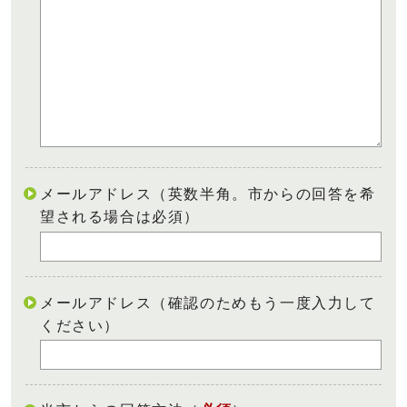
メールアドレス（英数半角。市からの回答を希
望される場合は必須）
メールアドレス（確認のためもう一度入力して
ください）