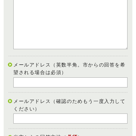
メールアドレス（英数半角。市からの回答を希
望される場合は必須）
メールアドレス（確認のためもう一度入力して
ください）