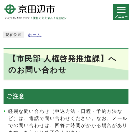
メニュー
スマートフォン表示用の情報をスキップ
ホーム
現在位置
【市民部 人権啓発推進課】へ
のお問い合わせ
ご注意
軽易な問い合わせ（申込方法・日程・予約方法な
ど）は、電話で問い合わせください。なお、メール
での問い合わせは、回答に時間がかかる場合があり