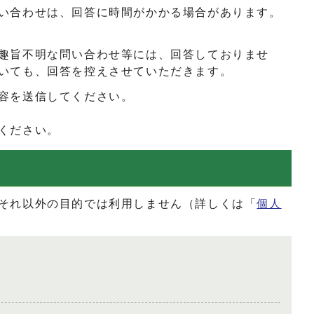
い合わせは、回答に時間がかかる場合があります。
趣旨不明な問い合わせ等には、回答しておりませ
いても、回答を控えさせていただきます。
容を送信してください。
ください。
それ以外の目的では利用しません（詳しくは「
個人