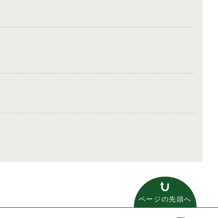
ページの先頭へ