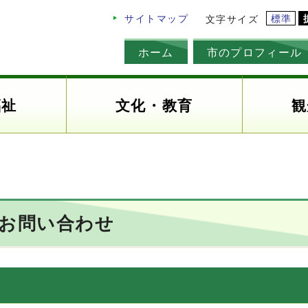
標準
サイトマップ
文字サイズ
ホーム
市のプロフィール
福祉
文化・教育
観
のお問い合わせ