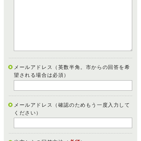
メールアドレス（英数半角。市からの回答を希
望される場合は必須）
メールアドレス（確認のためもう一度入力して
ください）