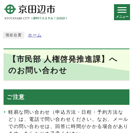
メニュー
スマートフォン表示用の情報をスキップ
ホーム
現在位置
【市民部 人権啓発推進課】へ
のお問い合わせ
ご注意
軽易な問い合わせ（申込方法・日程・予約方法な
ど）は、電話で問い合わせください。なお、メール
での問い合わせは、回答に時間がかかる場合があり