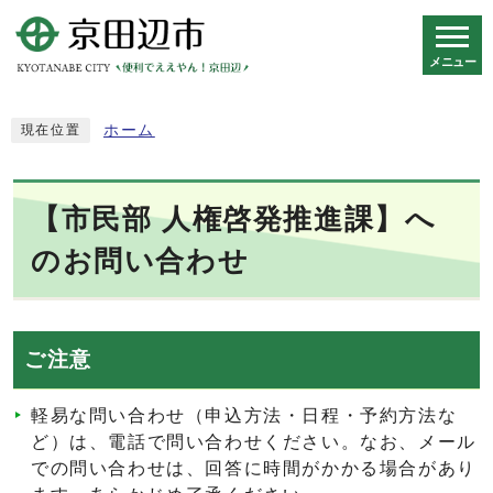
メニュー
スマートフォン表示用の情報をスキップ
ホーム
現在位置
【市民部 人権啓発推進課】へ
のお問い合わせ
ご注意
軽易な問い合わせ（申込方法・日程・予約方法な
ど）は、電話で問い合わせください。なお、メール
での問い合わせは、回答に時間がかかる場合があり