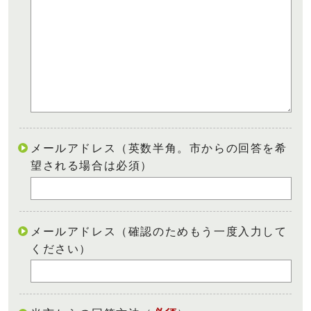
メールアドレス（英数半角。市からの回答を希
望される場合は必須）
メールアドレス（確認のためもう一度入力して
ください）