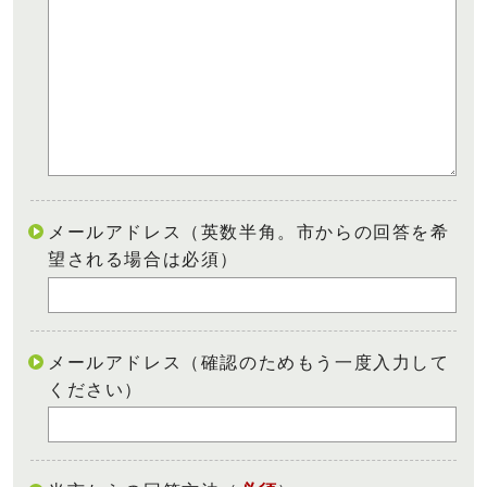
メールアドレス（英数半角。市からの回答を希
望される場合は必須）
メールアドレス（確認のためもう一度入力して
ください）