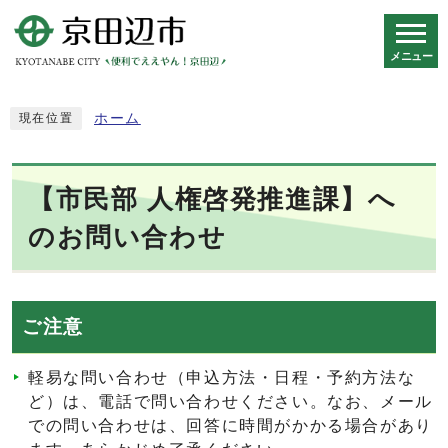
メニュー
スマートフォン表示用の情報をスキップ
ホーム
現在位置
【市民部 人権啓発推進課】へ
のお問い合わせ
ご注意
軽易な問い合わせ（申込方法・日程・予約方法な
ど）は、電話で問い合わせください。なお、メール
での問い合わせは、回答に時間がかかる場合があり