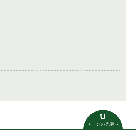
ページの先頭へ