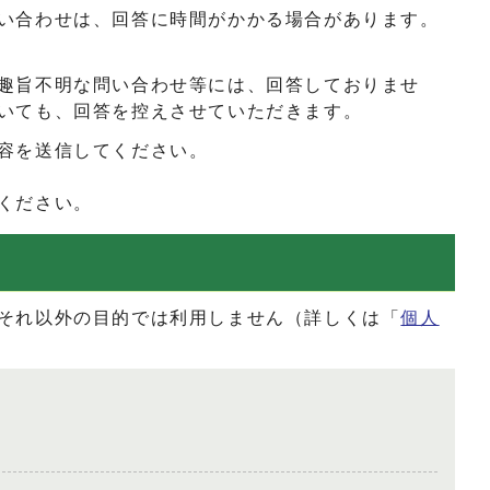
い合わせは、回答に時間がかかる場合があります。
趣旨不明な問い合わせ等には、回答しておりませ
いても、回答を控えさせていただきます。
容を送信してください。
ください。
それ以外の目的では利用しません（詳しくは「
個人