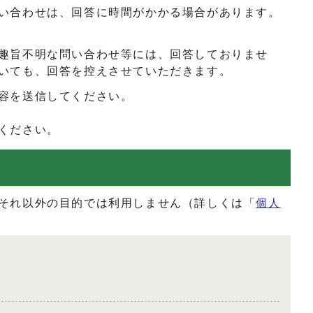
い合わせは、回答に時間がかかる場合があります。
趣旨不明な問い合わせ等には、回答しておりませ
いても、回答を控えさせていただきます。
容を送信してください。
ください。
それ以外の目的では利用しません（詳しくは「
個人