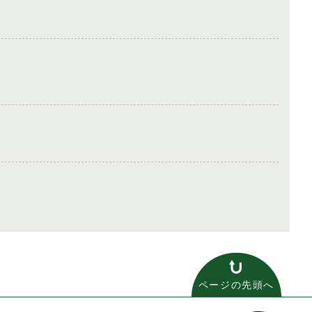
ページの先頭へ