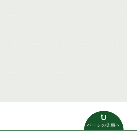
ページの先頭へ