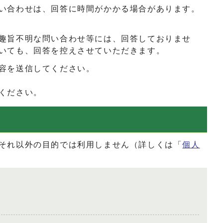
い合わせは、回答に時間がかかる場合があります。
趣旨不明な問い合わせ等には、回答しておりませ
いても、回答を控えさせていただきます。
容を送信してください。
ください。
それ以外の目的では利用しません（詳しくは「
個人