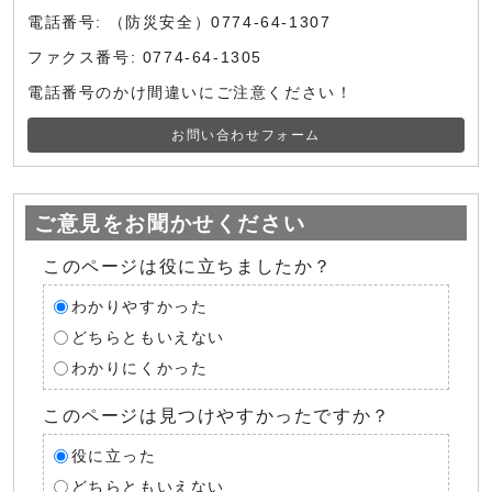
電話番号: （防災安全）0774-64-1307
ファクス番号: 0774-64-1305
電話番号のかけ間違いにご注意ください！
お問い合わせフォーム
ご意見をお聞かせください
このページは役に立ちましたか？
わかりやすかった
どちらともいえない
わかりにくかった
このページは見つけやすかったですか？
役に立った
どちらともいえない