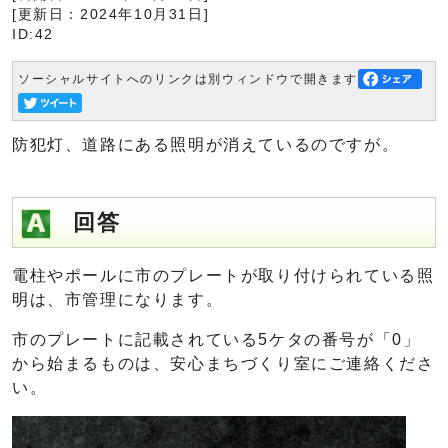
[更新日：2024年10月31日]
ID:42
ソーシャルサイトへのリンクは別ウィンドウで開きます
防犯灯、道路にある照明が消えているのですが。
回答
電柱やポールに市のプレートが取り付けられている照
明は、市管理になります。
市のプレートに記載されている5ケタの番号が「0」
から始まるものは、安心まちづくり室にご連絡くださ
い。