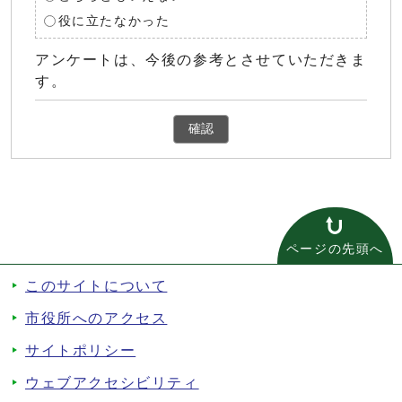
役に立たなかった
アンケートは、今後の参考とさせていただきま
す。
確認
ページの先頭へ
このサイトについて
市役所へのアクセス
サイトポリシー
ウェブアクセシビリティ