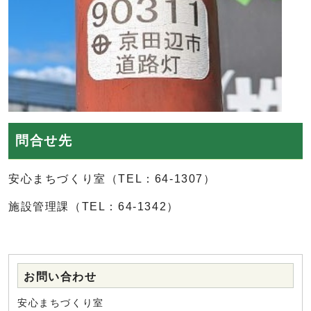
問合せ先
安心まちづくり室（TEL：64-1307）
施設管理課（TEL：64-1342）
お問い合わせ
安心まちづくり室