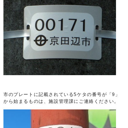
市のプレートに記載されている5ケタの番号が「9」
から始まるものは、施設管理課にご連絡ください。