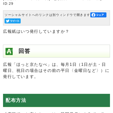
ID:29
ソーシャルサイトへのリンクは別ウィンドウで開きます
広報紙はいつ発行していますか？
回答
広報「ほっと京たなべ」は、毎月1日（1日が土・日
曜日、祝日の場合はその前の平日〈金曜日など〉）に
発行しています。
配布方法