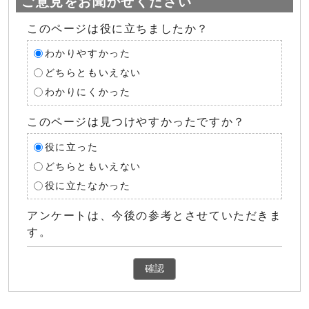
ご意見をお聞かせください
このページは役に立ちましたか？
わかりやすかった
どちらともいえない
わかりにくかった
このページは見つけやすかったですか？
役に立った
どちらともいえない
役に立たなかった
アンケートは、今後の参考とさせていただきま
す。
確認