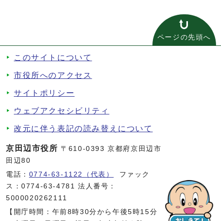
ページの先頭へ
このサイトについて
市役所へのアクセス
サイトポリシー
ウェブアクセシビリティ
改元に伴う表記の読み替えについて
京田辺市役所
〒610-0393 京都府京田辺市
田辺80
電話：
0774-63-1122（代表）
ファック
ス：0774-63-4781 法人番号：
5000020262111
【開庁時間：午前8時30分から午後5時15分