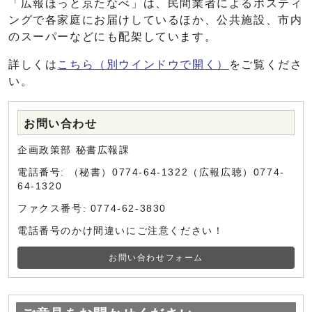
「広報ほっと京たなべ」は、民間業者によるポスティ
ングで各家庭にお届けしているほか、公共施設、市内
のスーパーなどにも配架しています。
詳しくは
こちら
（別ウインドウで開く）
をご覧くださ
い。
お問い合わせ
企画政策部 秘書広報課
電話番号: （秘書）0774-64-1322（広報広聴）0774-
64-1320
ファクス番号: 0774-62-3830
電話番号のかけ間違いにご注意ください！
お問い合わせフォーム