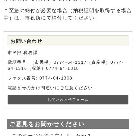
＊至急の納付が必要な場合（納税証明を取得する場合
等）は、市役所にて納付してください。
お問い合わせ
市民部 税務課
電話番号: （市民税）0774-64-1317（資産税）0774-
64-1316（収納）0774-64-1318
ファクス番号: 0774-64-1308
電話番号のかけ間違いにご注意ください！
お問い合わせフォーム
ご意見をお聞かせください
このページは役に立ちましたか？