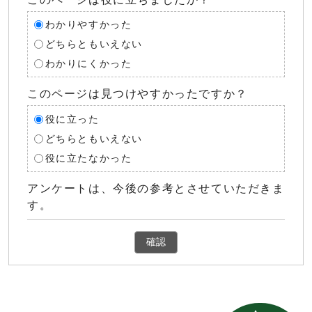
わかりやすかった
どちらともいえない
わかりにくかった
このページは見つけやすかったですか？
役に立った
どちらともいえない
役に立たなかった
アンケートは、今後の参考とさせていただきま
す。
確認