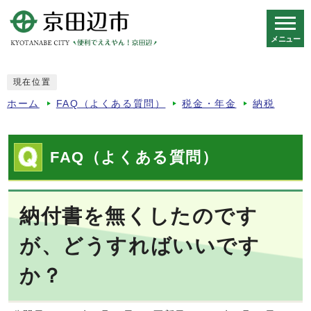
メニュー
スマートフォン表示用の情報をスキップ
現在位置
ホーム
FAQ（よくある質問）
税金・年金
納税
FAQ（よくある質問）
納付書を無くしたのです
が、どうすればいいです
か？