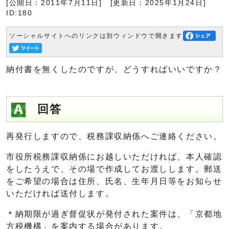
[公開日：2011年7月11日]
[更新日：2025年1月24日]
ID:180
ソーシャルサイトへのリンクは別ウィンドウで開きます
納付書を無くしたのですが、どうすればいいですか？
回答
再発行しますので、税務課収納係へご連絡ください。
市役所税務課収納係にお越しいただければ、本人確認
をしたうえで、その場で作成してお渡しします。郵送
をご希望の場合は住所、氏名、生年月日等をお知らせ
いただければ送付します。
＊納期限が過ぎ督促状が発付された案件は、「京都地
方税機構」を案内する場合があります。