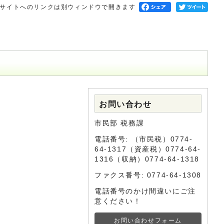
サイトへのリンクは別ウィンドウで開きます
お問い合わせ
市民部 税務課
電話番号: （市民税）0774-
64-1317（資産税）0774-64-
1316（収納）0774-64-1318
ファクス番号: 0774-64-1308
電話番号のかけ間違いにご注
意ください！
お問い合わせフォーム