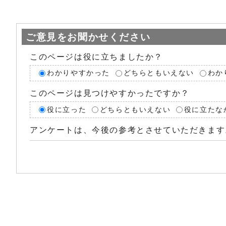
ご意見をお聞かせください
このページは役に立ちましたか？
わかりやすかった
どちらともいえない
わか
このページは見つけやすかったですか？
役に立った
どちらともいえない
役に立たな
アンケートは、今後の参考とさせていただきます