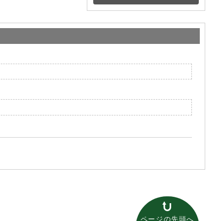
ページの先頭へ