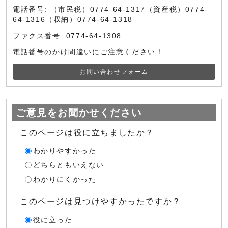
電話番号: （市民税）0774-64-1317（資産税）0774-
64-1316（収納）0774-64-1318
ファクス番号: 0774-64-1308
電話番号のかけ間違いにご注意ください！
お問い合わせフォーム
ご意見をお聞かせください
このページは役に立ちましたか？
わかりやすかった
どちらともいえない
わかりにくかった
このページは見つけやすかったですか？
役に立った