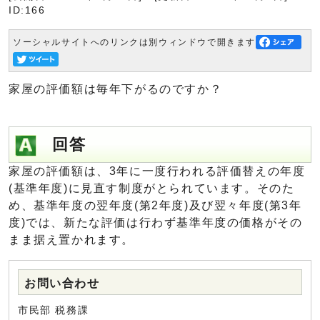
ID:166
ソーシャルサイトへのリンクは別ウィンドウで開きます
家屋の評価額は毎年下がるのですか？
回答
家屋の評価額は、3年に一度行われる評価替えの年度
(基準年度)に見直す制度がとられています。そのた
め、基準年度の翌年度(第2年度)及び翌々年度(第3年
度)では、新たな評価は行わず基準年度の価格がその
まま据え置かれます。
お問い合わせ
市民部 税務課