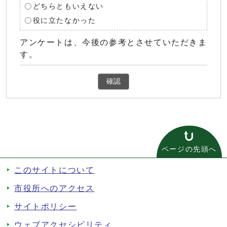
どちらともいえない
役に立たなかった
アンケートは、今後の参考とさせていただきま
す。
確認
ページの先頭へ
このサイトについて
市役所へのアクセス
サイトポリシー
ウェブアクセシビリティ