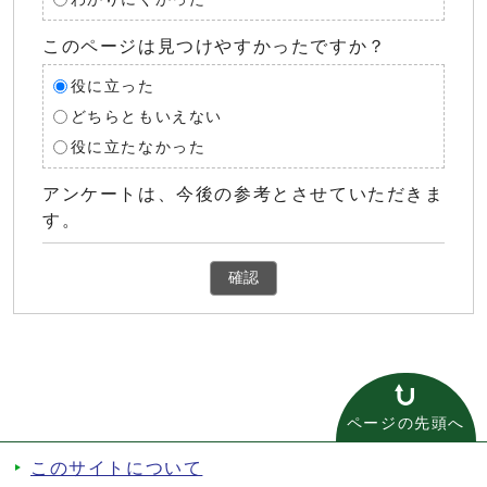
このページは見つけやすかったですか？
役に立った
どちらともいえない
役に立たなかった
アンケートは、今後の参考とさせていただきま
す。
確認
ページの先頭へ
このサイトについて