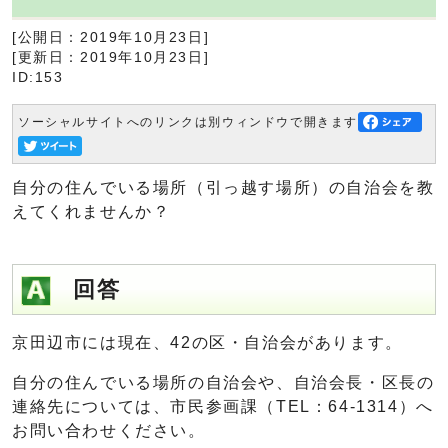
[公開日：2019年10月23日]
[更新日：2019年10月23日]
ID:153
ソーシャルサイトへのリンクは別ウィンドウで開きます
自分の住んでいる場所（引っ越す場所）の自治会を教
えてくれませんか？
回答
京田辺市には現在、42の区・自治会があります。
自分の住んでいる場所の自治会や、自治会長・区長の
連絡先については、市民参画課（TEL：64-1314）へ
お問い合わせください。