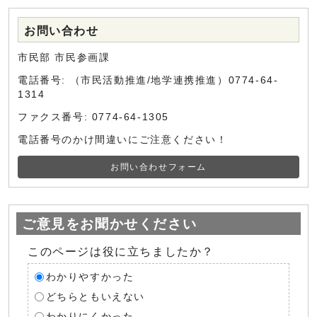
お問い合わせ
市民部 市民参画課
電話番号: （市民活動推進/地学連携推進）0774-64-
1314
ファクス番号: 0774-64-1305
電話番号のかけ間違いにご注意ください！
お問い合わせフォーム
ご意見をお聞かせください
このページは役に立ちましたか？
わかりやすかった
どちらともいえない
わかりにくかった