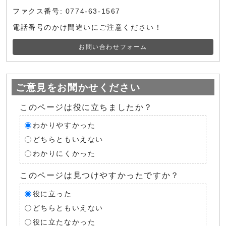
ファクス番号: 0774-63-1567
電話番号のかけ間違いにご注意ください！
お問い合わせフォーム
ご意見をお聞かせください
このページは役に立ちましたか？
わかりやすかった
どちらともいえない
わかりにくかった
このページは見つけやすかったですか？
役に立った
どちらともいえない
役に立たなかった