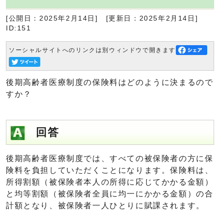
[公開日：2025年2月14日]
[更新日：2025年2月14日]
ID:151
ソーシャルサイトへのリンクは別ウィンドウで開きます
後期高齢者医療制度の保険料はどのように決まるので
すか？
回答
後期高齢者医療制度では、すべての被保険者の方に保
険料を負担していただくことになります。保険料は、
所得割額（被保険者本人の所得に応じてかかる金額）
と均等割額（被保険者全員に均一にかかる金額）の合
計額となり、被保険者一人ひとりに賦課されます。