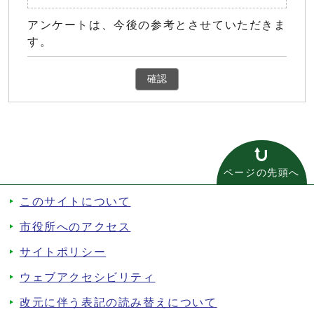
アンケートは、今後の参考とさせていただきま
す。
確認
ページの先頭へ
このサイトについて
市役所へのアクセス
サイトポリシー
ウェブアクセシビリティ
改元に伴う表記の読み替えについて