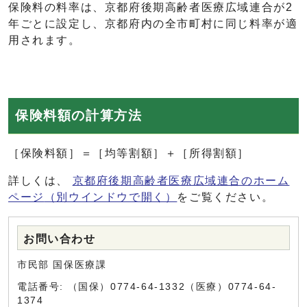
保険料の料率は、京都府後期高齢者医療広域連合が2
年ごとに設定し、京都府内の全市町村に同じ料率が適
用されます。
保険料額の計算方法
［保険料額］＝［均等割額］＋［所得割額］
詳しくは、
京都府後期高齢者医療広域連合のホーム
ページ
（別ウインドウで開く）
をご覧ください。
お問い合わせ
市民部 国保医療課
電話番号: （国保）0774-64-1332（医療）0774-64-
1374