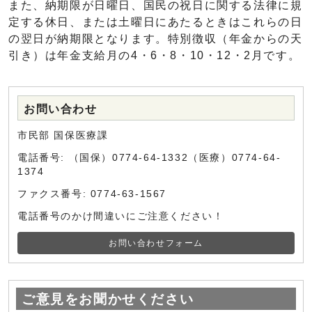
また、納期限が日曜日、国民の祝日に関する法律に規
定する休日、または土曜日にあたるときはこれらの日
の翌日が納期限となります。特別徴収（年金からの天
引き）は年金支給月の4・6・8・10・12・2月です。
お問い合わせ
市民部 国保医療課
電話番号: （国保）0774-64-1332（医療）0774-64-
1374
ファクス番号: 0774-63-1567
電話番号のかけ間違いにご注意ください！
お問い合わせフォーム
ご意見をお聞かせください