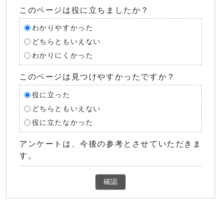
このページは役に立ちましたか？
わかりやすかった
どちらともいえない
わかりにくかった
このページは見つけやすかったですか？
役に立った
どちらともいえない
役に立たなかった
アンケートは、今後の参考とさせていただきま
す。
確認