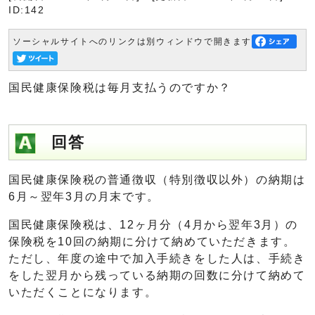
ID:142
ソーシャルサイトへのリンクは別ウィンドウで開きます
国民健康保険税は毎月支払うのですか？
回答
国民健康保険税の普通徴収（特別徴収以外）の納期は
6月～翌年3月の月末です。
国民健康保険税は、12ヶ月分（4月から翌年3月）の
保険税を10回の納期に分けて納めていただきます。
ただし、年度の途中で加入手続きをした人は、手続き
をした翌月から残っている納期の回数に分けて納めて
いただくことになります。