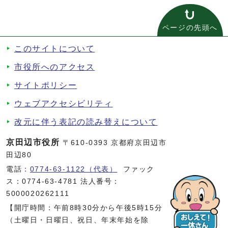
ページの先頭へ
このサイトについて
市役所へのアクセス
サイトポリシー
ウェブアクセシビリティ
改元に伴う表記の読み替えについて
京田辺市役所
〒610-0393 京都府京田辺市
田辺80
電話：
0774-63-1122（代表）
ファック
ス：0774-63-4781 法人番号：
5000020262111
【開庁時間：午前8時30分から午後5時15分
（土曜日・日曜日、祝日、年末年始を除