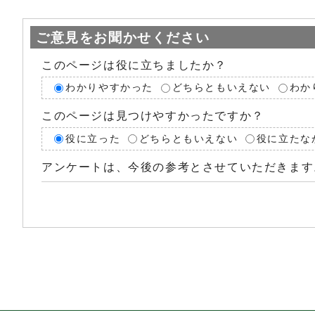
ご意見をお聞かせください
このページは役に立ちましたか？
わかりやすかった
どちらともいえない
わか
このページは見つけやすかったですか？
役に立った
どちらともいえない
役に立たな
アンケートは、今後の参考とさせていただきます