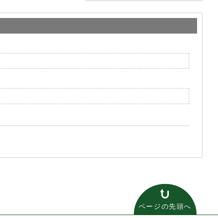
ページの先頭へ