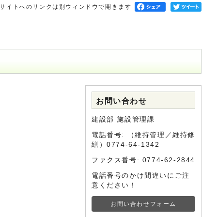
サイトへのリンクは別ウィンドウで開きます
お問い合わせ
建設部 施設管理課
電話番号: （維持管理／維持修
繕）0774-64-1342
ファクス番号: 0774-62-2844
電話番号のかけ間違いにご注
意ください！
お問い合わせフォーム