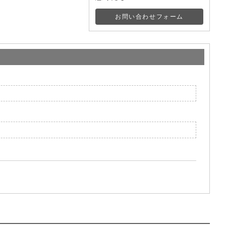
お問い合わせフォーム