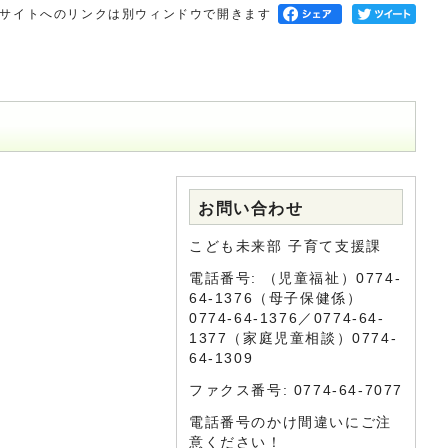
サイトへのリンクは別ウィンドウで開きます
お問い合わせ
こども未来部 子育て支援課
電話番号: （児童福祉）0774-
64-1376（母子保健係）
0774-64-1376／0774-64-
1377（家庭児童相談）0774-
64-1309
ファクス番号: 0774-64-7077
電話番号のかけ間違いにご注
意ください！